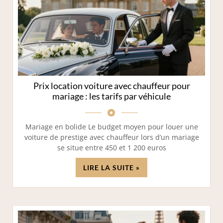
Prix location voiture avec chauffeur pour
mariage : les tarifs par véhicule
Mariage en bolide Le budget moyen pour louer une
voiture de prestige avec chauffeur lors d’un mariage
se situe entre 450 et 1 200 euros
LIRE LA SUITE »