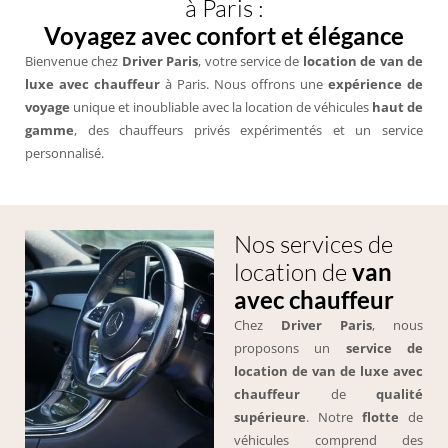
à Paris :
Voyagez avec confort et élégance
Bienvenue chez
Driver Paris
, votre service de
location de van de
luxe avec chauffeur
à Paris. Nous offrons une
expérience de
voyage
unique et inoubliable avec la location de véhicules
haut de
gamme
, des chauffeurs privés expérimentés et un service
personnalisé.
Nos services de
location de
van
avec chauffeur
Chez
Driver Paris
, nous
proposons un
service de
location de van de luxe avec
chauffeur
de
qualité
supérieure
. Notre
flotte
de
véhicules comprend des