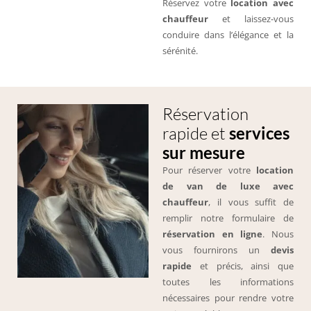
Réservez votre
location avec
chauffeur
et laissez-vous
conduire dans l’élégance et la
sérénité.
Réservation
rapide et
services
sur mesure
Pour réserver votre
location
de van de luxe avec
chauffeur
, il vous suffit de
remplir notre formulaire de
réservation en ligne
. Nous
vous fournirons un
devis
rapide
et précis, ainsi que
toutes les informations
nécessaires pour rendre votre