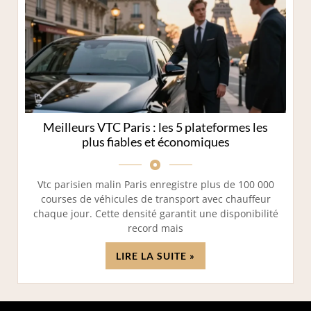
Meilleurs VTC Paris : les 5 plateformes les
plus fiables et économiques
Vtc parisien malin Paris enregistre plus de 100 000
courses de véhicules de transport avec chauffeur
chaque jour. Cette densité garantit une disponibilité
record mais
LIRE LA SUITE »