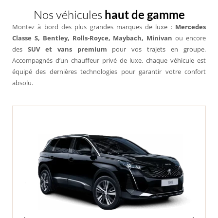
Nos véhicules
haut de gamme
Montez à bord des plus grandes marques de luxe :
Mercedes
Classe S, Bentley, Rolls-Royce, Maybach, Minivan
ou encore
des
SUV et vans premium
pour vos trajets en groupe.
Accompagnés d’un chauffeur privé de luxe, chaque véhicule est
équipé des dernières technologies pour garantir votre confort
absolu.