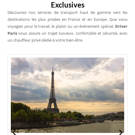
Exclusives
Découvrez nos services de transport haut de gamme vers les
destinations les plus prisées en France et en Europe. Que vous
voyagiez pour le travail, le plaisir ou un événement spécial,
Driver
Paris
vous assure un trajet luxueux, confortable et sécurisé, avec
un chauffeur privé dédié à votre bien-être.