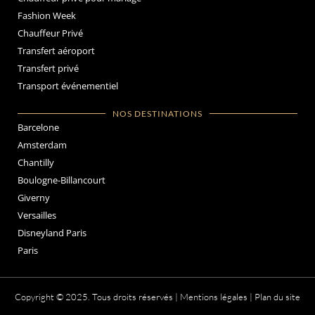
Fashion Week
Chauffeur Privé
Transfert aéroport
Transfert privé
Transport événementiel
NOS DESTINATIONS
Barcelone
Amsterdam
Chantilly
Boulogne-Billancourt
Giverny
Versailles
Disneyland Paris
Paris
Copyright © 2025. Tous droits réservés |
Mentions légales
|
Plan du site