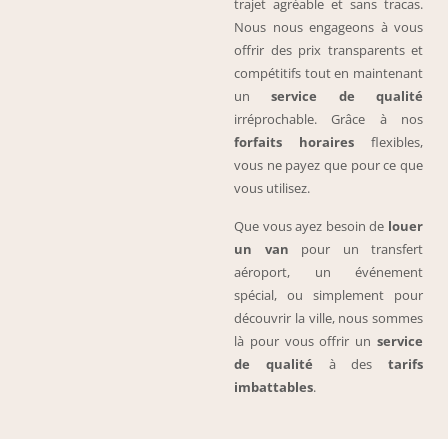
trajet agréable et sans tracas.
Nous nous engageons à vous
offrir des prix transparents et
compétitifs tout en maintenant
un
service de qualité
irréprochable. Grâce à nos
forfaits horaires
flexibles,
vous ne payez que pour ce que
vous utilisez.
Que vous ayez besoin de
louer
un van
pour un transfert
aéroport, un événement
spécial, ou simplement pour
découvrir la ville, nous sommes
là pour vous offrir un
service
de qualité
à des
tarifs
imbattables
.