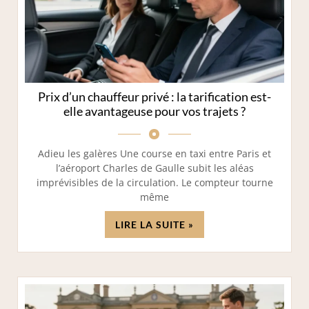
Prix d’un chauffeur privé : la tarification est-
elle avantageuse pour vos trajets ?
Adieu les galères Une course en taxi entre Paris et
l’aéroport Charles de Gaulle subit les aléas
imprévisibles de la circulation. Le compteur tourne
même
LIRE LA SUITE »