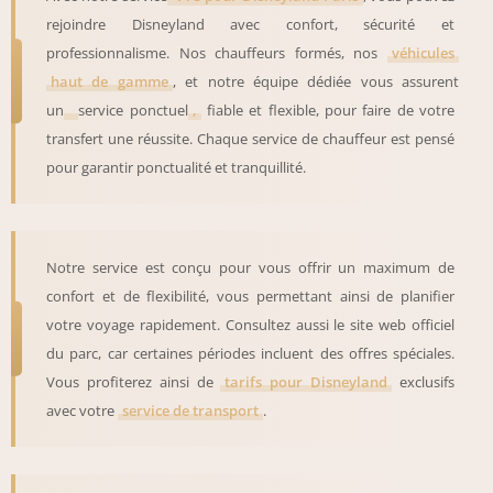
rejoindre Disneyland avec confort, sécurité et
professionnalisme. Nos chauffeurs formés, nos
véhicules
haut de gamme
, et notre équipe dédiée vous assurent
un
service ponctuel
,
fiable et flexible, pour faire de votre
transfert une réussite. Chaque service de chauffeur est pensé
pour garantir ponctualité et tranquillité.
Notre service est conçu pour vous offrir un maximum de
confort et de flexibilité, vous permettant ainsi de planifier
votre voyage rapidement. Consultez aussi le site web officiel
du parc, car certaines périodes incluent des offres spéciales.
Vous profiterez ainsi de
tarifs pour Disneyland
exclusifs
avec votre
service de transport
.