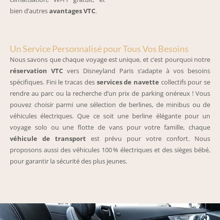
bien d’autres
avantages VTC
.
Un Service Personnalisé pour Tous Vos Besoins
Nous savons que chaque voyage est unique, et c’est pourquoi notre
réservation VTC
vers Disneyland Paris s’adapte à vos besoins
spécifiques. Fini le tracas des
services de navette
collectifs pour se
rendre au parc ou la recherche d’un prix de parking onéreux ! Vous
pouvez choisir parmi une sélection de berlines, de minibus ou de
véhicules électriques. Que ce soit une berline élégante pour un
voyage solo ou une flotte de vans pour votre famille, chaque
véhicule de transport
est prévu pour votre confort. Nous
proposons aussi des véhicules 100 % électriques et des sièges bébé,
pour garantir la sécurité des plus jeunes.