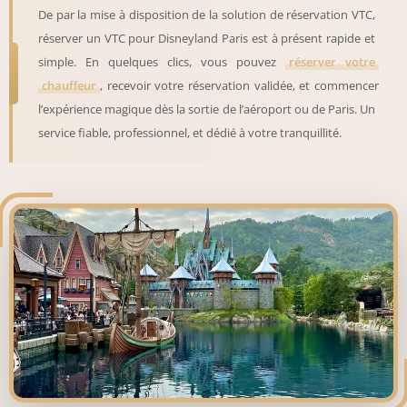
De par la mise à disposition de la solution de réservation VTC,
réserver un VTC pour Disneyland Paris est à présent rapide et
simple. En quelques clics, vous pouvez
réserver votre
chauffeur
, recevoir votre réservation validée, et commencer
l’expérience magique dès la sortie de l’aéroport ou de Paris. Un
service fiable, professionnel, et dédié à votre tranquillité.