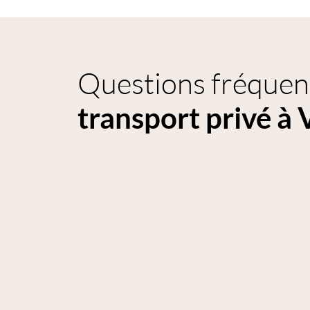
Questions fréquent
transport privé à 