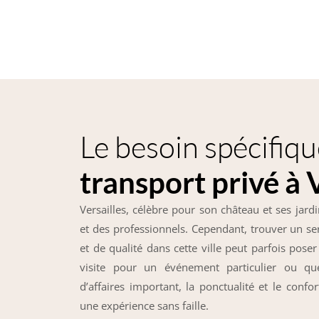
Le besoin spécifiqu
transport privé à 
Versailles, célèbre pour son château et ses jardin
et des professionnels. Cependant, trouver un se
et de qualité dans cette ville peut parfois pos
visite pour un événement particulier ou q
d’affaires important, la ponctualité et le confo
une expérience sans faille.