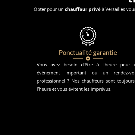
Opter pour un
chauffeur privé
à Versailles vou
Ponctualité garantie
Vous avez besoin d’être à l’heure pour 
événement important ou un rendez-vo
professionnel ? Nos chauffeurs sont toujours
l’heure et vous évitent les imprévus.