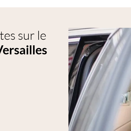
es sur le
Versailles