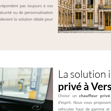
e répondent pas toujours à vos
 sécurité ou de personnalisation
 devient la solution idéale pour
La solution 
privé à Vers
Choisir un
chauffeur privé
d’esprit. Nous vous proposon
véhicules haut de gamme et 