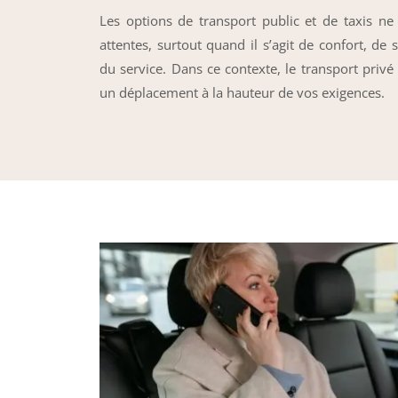
Les options de transport public et de taxis n
attentes, surtout quand il s’agit de confort, de
du service. Dans ce contexte, le transport privé
un déplacement à la hauteur de vos exigences.